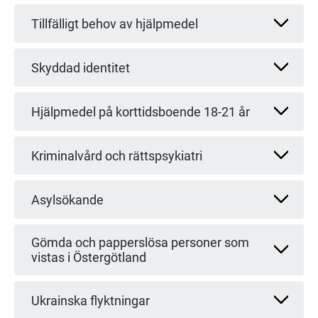
Tillfälligt behov av hjälpmedel
Skyddad identitet
Hjälpmedel på korttidsboende 18-21 år
Kriminalvård och rättspsykiatri
Asylsökande
Gömda och papperslösa personer som
vistas i Östergötland
Ukrainska flyktningar