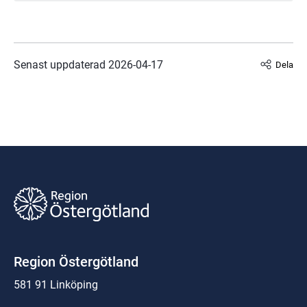
Senast uppdaterad 
2026-04-17
Dela
Region Östergötland
581 91 Linköping