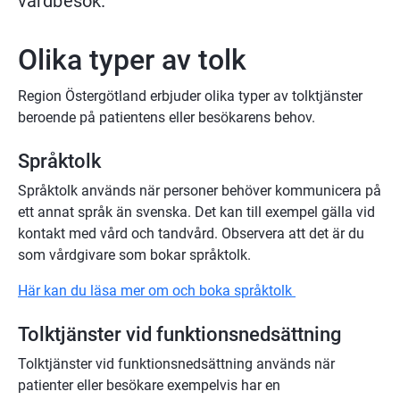
vårdbesök.
Olika typer av tolk
Region Östergötland erbjuder olika typer av tolktjänster 
beroende på patientens eller besökarens behov.
Språktolk
Språktolk används när personer behöver kommunicera på 
ett annat språk än svenska. Det kan till exempel gälla vid 
kontakt med vård och tandvård. Observera att det är du 
som vårdgivare som bokar språktolk.
Här kan du läsa mer om och boka språktolk 
Tolktjänster vid funktionsnedsättning
Tolktjänster vid funktionsnedsättning används när 
patienter eller besökare exempelvis har en 