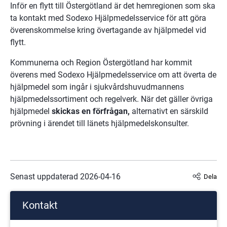
Inför en flytt till Östergötland är det hemregionen som ska 
ta kontakt med Sodexo Hjälpmedelsservice för att göra 
överenskommelse kring övertagande av hjälpmedel vid 
flytt.
Kommunerna och Region Östergötland har kommit 
överens med Sodexo Hjälpmedelsservice om att överta de 
hjälpmedel som ingår i sjukvårdshuvudmannens 
hjälpmedelssortiment och regelverk. När det gäller övriga 
hjälpmedel 
skickas en förfrågan,
 alternativt en särskild 
prövning i ärendet till länets hjälpmedelskonsulter.
Senast uppdaterad 
2026-04-16
Dela
Kontakt