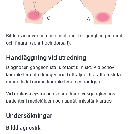
Bilden visar vanliga lokalisationer för ganglion på hand
och fingrar (volart och dorsalt).
Handläggning vid utredning
Diagnosen ganglion ställs oftast kliniskt. Vid behov
komplettera utredningen med ultraljud. För att utesluta
annan ledåkomma komplettera med röntgen.
Vid mukösa cystor och volara handledsganglier hos
patienter i medelåldern och uppåt, misstänk artros.
Undersökningar
Bilddiagnostik