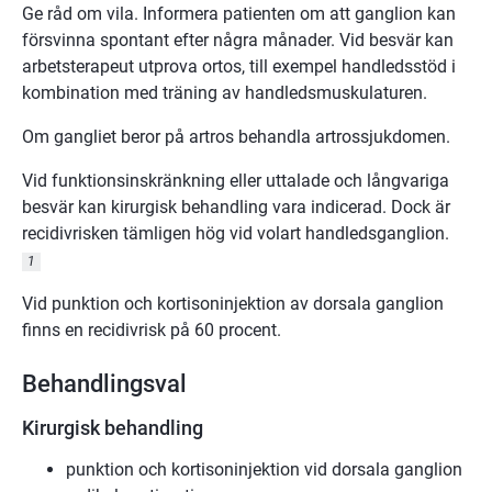
Ge råd om vila. Informera patienten om att ganglion kan
försvinna spontant efter några månader. Vid besvär kan
arbetsterapeut utprova ortos, till exempel handledsstöd i
kombination med träning av handledsmuskulaturen.
Om gangliet beror på artros behandla artrossjukdomen.
Vid funktionsinskränkning eller uttalade och långvariga
besvär kan kirurgisk behandling vara indicerad. Dock är
recidivrisken tämligen hög vid volart handledsganglion.
1
Vid punktion och kortisoninjektion av dorsala ganglion
finns en recidivrisk på 60 procent.
Behandlingsval
Kirurgisk behandling
punktion och kortisoninjektion vid dorsala ganglion