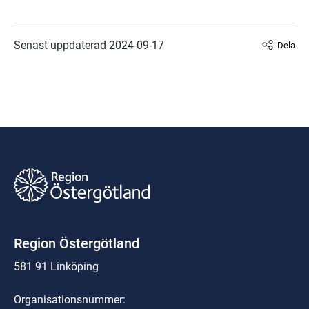
Senast uppdaterad 
2024-09-17
Dela
Region Östergötland
581 91 Linköping
Organisationsnummer: