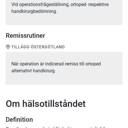
Vid operationsfrågeställning, ortoped- respektive
handkirurgbedömning.
Remissrutiner
TILLÄGG ÖSTERGÖTLAND
När operation är indicerad remiss till ortoped
alternativt handkirurg.
Om hälsotillståndet
Definition