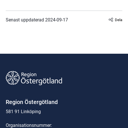
Senast uppdaterad 
2024-09-17
Dela
Region Östergötland
581 91 Linköping
Organisationsnummer: