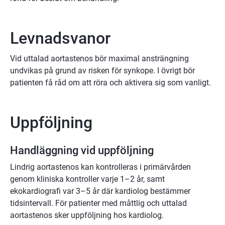
Levnadsvanor
Vid uttalad aortastenos bör maximal ansträngning
undvikas på grund av risken för synkope. I övrigt bör
patienten få råd om att röra och aktivera sig som vanligt.
Uppföljning
Handläggning vid uppföljning
Lindrig aortastenos kan kontrolleras i primärvården
genom kliniska kontroller varje 1–2 år, samt
ekokardiografi var 3–5 år där kardiolog bestämmer
tidsintervall. För patienter med måttlig och uttalad
aortastenos sker uppföljning hos kardiolog.