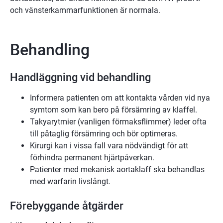
och vänsterkammarfunktionen är normala.
Behandling
Handläggning vid behandling
Informera patienten om att kontakta vården vid nya
symtom som kan bero på försämring av klaffel.
Takyarytmier (vanligen förmaksflimmer) leder ofta
till påtaglig försämring och bör optimeras.
Kirurgi kan i vissa fall vara nödvändigt för att
förhindra permanent hjärtpåverkan.
Patienter med mekanisk aortaklaff ska behandlas
med warfarin livslångt.
Förebyggande åtgärder