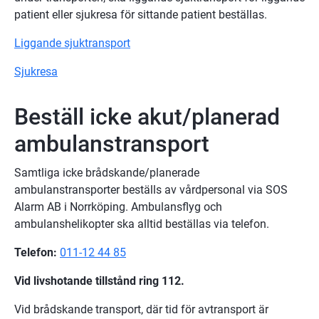
patient eller sjukresa för sittande patient beställas.
Liggande sjuktransport
Sjukresa
Beställ icke akut/planerad 
ambulanstransport
Samtliga icke brådskande/planerade 
ambulanstransporter beställs av vårdpersonal via SOS 
Alarm AB i Norrköping. Ambulansflyg och 
ambulanshelikopter ska alltid beställas via telefon.
Telefon:
011-12 44 85
Vid livshotande tillstånd ring 112.
Vid brådskande transport, där tid för avtransport är 