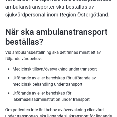
ambulanstransporter ska beställas av 
sjukvårdpersonal inom Region Östergötland.
När ska ambulanstransport 
beställas?
Vid ambulansbeställning ska det finnas minst ett av 
följande vårdbehov:
Medicinsk tillsyn/övervakning under transport
Utförande av eller beredskap för utförande av 
medicinsk behandling under transport
Utförande av eller beredskap för 
läkemedelsadministration under transport
Om
 patienten inte är i behov av övervakning eller vård 
under transporten, ska liggande sjuktransport för liggande 