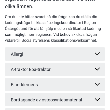
olika ämnen.
Om du inte hittar svaret på din fråga kan du ställa din 
kodningsfråga till klassificeringskoordinator i Region 
Östergötland för att få hjälp med en så likartad kodning 
som möjligt inom regionen. Vid behov skickas frågan 
vidare till Socialstyrelsens klassifikationsverksamhet.
Allergi
A-traktor Epa-traktor
Blanddemens
Borttagande av osteosyntesmaterial