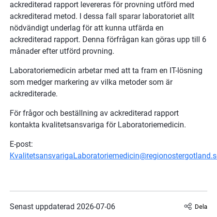
ackrediterad rapport levereras för provning utförd med 
ackrediterad metod. I dessa fall sparar laboratoriet allt 
nödvändigt underlag för att kunna utfärda en 
ackrediterad rapport. Denna förfrågan kan göras upp till 6 
månader efter utförd provning.
Laboratoriemedicin arbetar med att ta fram en IT-lösning 
som medger markering av vilka metoder som är 
ackrediterade.
För frågor och beställning av ackrediterad rapport 
kontakta kvalitetsansvariga för Laboratoriemedicin.
E-post: 
KvalitetsansvarigaLaboratoriemedicin@regionostergotland.s
Senast uppdaterad 
2026-07-06
Dela