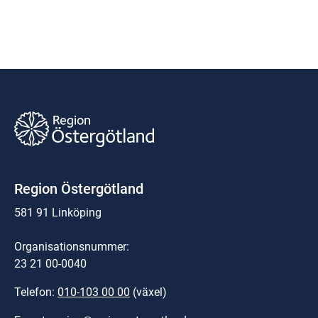
Region Östergötland
581 91 Linköping
Organisationsnummer:
23 21 00-0040
Telefon: 
010-103 00 00
 (växel)