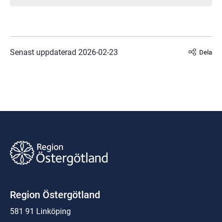
Senast uppdaterad 
2026-02-23
Dela
Region Östergötland
581 91 Linköping