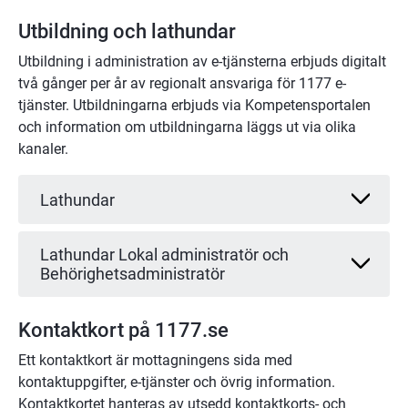
Utbildning och lathundar
Utbildning i administration av e-tjänsterna erbjuds digitalt 
två gånger per år av regionalt ansvariga för 1177 e-
tjänster. Utbildningarna erbjuds via Kompetensportalen 
och information om utbildningarna läggs ut via olika 
kanaler.
Lathundar
Lathundar Lokal administratör och
Behörighetsadministratör
Kontaktkort på 1177.se
Ett kontaktkort är mottagningens sida med 
kontaktuppgifter, e-tjänster och övrig information. 
Kontaktkortet hanteras av utsedd kontaktkorts- och 