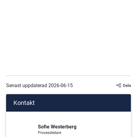
Senast uppdaterad 
2026-06-15
Dela
Kontakt
Sofie Westerberg
Processledare