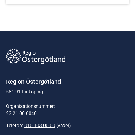
Region Östergötland
581 91 Linköping
Organisationsnummer:
23 21 00-0040
Telefon: 
010-103 00 00
 (växel)