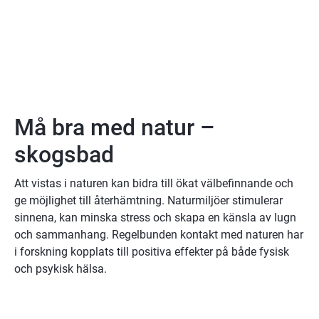
Må bra med natur – 
skogsbad
Att vistas i naturen kan bidra till ökat välbefinnande och 
ge möjlighet till återhämtning. Naturmiljöer stimulerar 
sinnena, kan minska stress och skapa en känsla av lugn 
och sammanhang. Regelbunden kontakt med naturen har 
i forskning kopplats till positiva effekter på både fysisk 
och psykisk hälsa.