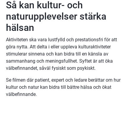
Så kan kultur- och 
naturupplevelser stärka 
hälsan
Aktiviteten ska vara lustfylld och prestationsfri för att 
göra nytta. Att delta i eller uppleva kulturaktiviteter 
stimulerar sinnena och kan bidra till en känsla av 
sammanhang och meningsfullhet. Syftet är att öka 
välbefinnandet, såväl fysiskt som psykiskt.
Se filmen där patient, expert och ledare berättar om hur 
kultur och natur kan bidra till bättre hälsa och ökat 
välbefinnande.