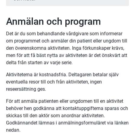
Anmälan och program
Det är du som behandlande vårdgivare som informerar 
om programmet och anmäler din patient eller ungdom till 
den överenskomna aktiviteten. Inga förkunskaper krävs, 
men för att få bäst nytta av aktiviteten är det önskvärt att 
delta från starten av varje serie.
Aktiviteterna är kostnadsfria. Deltagaren betalar själv 
eventuella resor till och från aktiviteten, ingen 
reseersättning ges.
För att anmäla patienten eller ungdomen till en aktivitet 
behöver hen godkänna att kontaktuppgifterna sparas och 
skickas till den aktör som anordnar aktiviteten. 
Godkännandet lämnas i anmälningsformuläret via länken 
nedan.