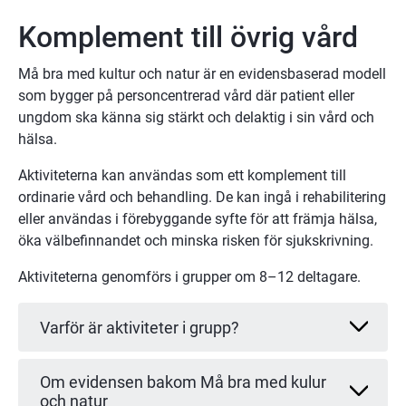
Komplement till övrig vård
Må bra med kultur och natur är en evidensbaserad modell 
som bygger på personcentrerad vård där patient eller 
ungdom ska känna sig stärkt och delaktig i sin vård och 
hälsa.
Aktiviteterna kan användas som ett komplement till 
ordinarie vård och behandling. De kan ingå i rehabilitering 
eller användas i förebyggande syfte för att främja hälsa, 
öka välbefinnandet och minska risken för sjukskrivning.
Aktiviteterna genomförs i grupper om 8–12 deltagare.
Varför är aktiviteter i grupp?
Om evidensen bakom Må bra med kulur
och natur