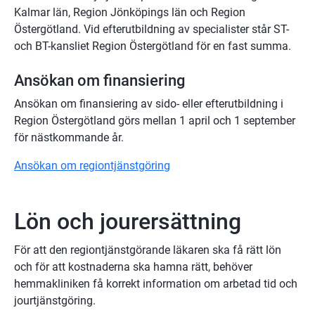
Kalmar län, Region Jönköpings län och Region 
Östergötland. Vid efterutbildning av specialister står ST- 
och BT-kansliet Region Östergötland för en fast summa.
Ansökan om finansiering
Ansökan om finansiering av sido- eller efterutbildning i 
Region Östergötland görs mellan 1 april och 1 september 
för nästkommande år.
Ansökan om regiontjänstgöring
Lön och jourersättning
För att den regiontjänstgörande läkaren ska få rätt lön 
och för att kostnaderna ska hamna rätt, behöver 
hemmakliniken få korrekt information om arbetad tid och 
jourtjänstgöring.