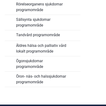
Rörelseorganens sjukdomar
programområde
Sällsynta sjukdomar
programområde
Tandvård programområde
Äldres hälsa och palliativ vård
lokalt programområde
Ögonsjukdomar
programområde
Öron- näs- och halssjukdomar
programområde