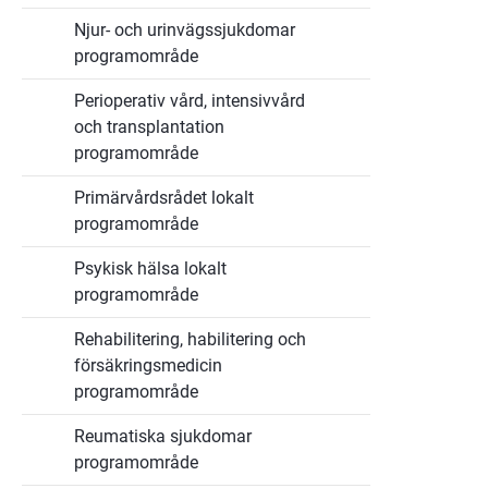
Njur- och urinvägssjukdomar
programområde
Perioperativ vård, intensivvård
och transplantation
programområde
Primärvårdsrådet lokalt
programområde
Psykisk hälsa lokalt
programområde
Rehabilitering, habilitering och
försäkringsmedicin
programområde
Reumatiska sjukdomar
programområde