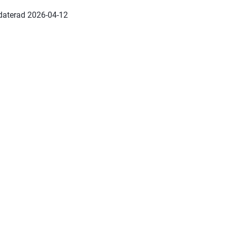
daterad 
2026-04-12