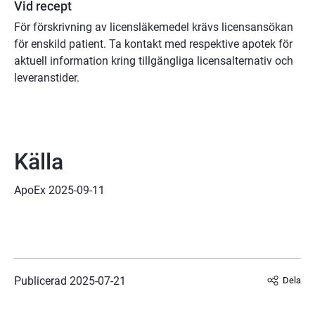
Vid recept
För förskrivning av licensläkemedel krävs licensansökan 
för enskild patient. Ta kontakt med respektive apotek för 
aktuell information kring tillgängliga licensalternativ och 
leveranstider.
Källa
ApoEx 2025-09-11
Publicerad 
2025-07-21
Dela