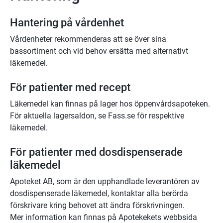
Hantering på vårdenhet
Vårdenheter rekommenderas att se över sina 
bassortiment och vid behov ersätta med alternativt 
läkemedel.
För patienter med recept
Läkemedel kan finnas på lager hos öppenvårdsapoteken. 
För aktuella lagersaldon, se Fass.se för respektive 
läkemedel.
För patienter med dosdispenserade 
läkemedel
Apoteket AB, som är den upphandlade leverantören av 
dosdispenserade läkemedel, kontaktar alla berörda 
förskrivare kring behovet att ändra förskrivningen. 
Mer information kan finnas på Apotekekets webbsida 