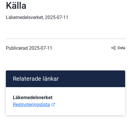
Källa
Läkemedelsverket, 2025-07-11
Publicerad 
2025-07-11
Dela
Relaterade länkar
Läkemedelsverket
Länk till annan webbplats.
Restnoteringslista