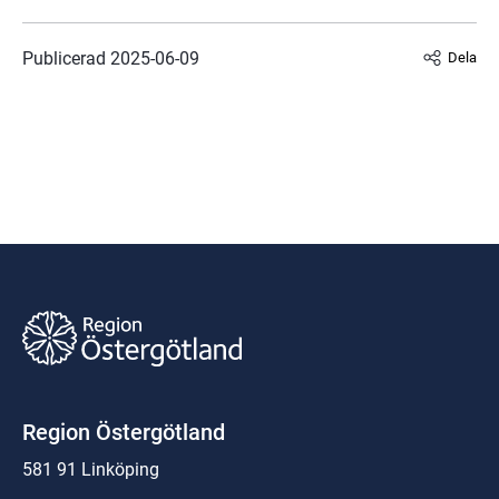
Publicerad 
2025-06-09
Dela
Region Östergötland
581 91 Linköping