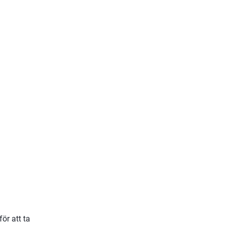
r att ta 