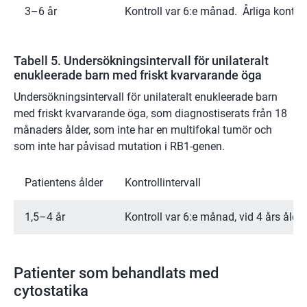
3–6 år
Kontroll var 6:e månad. Årliga kontrol
Tabell 5. Undersökningsintervall för unilateralt
enukleerade barn med friskt kvarvarande öga
Undersökningsintervall för unilateralt enukleerade barn
med friskt kvarvarande öga, som diagnostiserats från 18
månaders ålder, som inte har en multifokal tumör och
som inte har påvisad mutation i RB1-genen.
Patientens ålder
Kontrollintervall
1,5–4 år
Kontroll var 6:e månad, vid 4 års ålder
Patienter som behandlats med
cytostatika