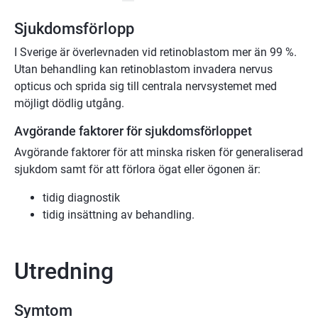
Sjukdom­sförlopp
I Sverige är överlevnaden vid retinoblastom mer än 99 %.
Utan behandling kan retinoblastom invadera nervus
opticus och sprida sig till centrala nervsystemet med
möjligt dödlig utgång.
Avgörande faktorer för sjukdomsförloppet
Avgörande faktorer för att minska risken för generaliserad
sjukdom samt för att förlora ögat eller ögonen är:
tidig diagnostik
tidig insättning av behandling.
Utredning
Symtom