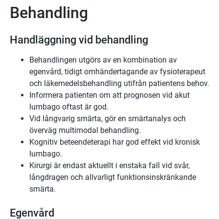
Behandling
Handläggning vid behandling
Behandlingen utgörs av en kombination av
egenvård, tidigt omhändertagande av fysioterapeut
och läkemedelsbehandling utifrån patientens behov.
Informera patienten om att prognosen vid akut
lumbago oftast är god.
Vid långvarig smärta, gör en smärtanalys och
överväg multimodal behandling.
Kognitiv beteendeterapi har god effekt vid kronisk
lumbago.
Kirurgi är endast aktuellt i enstaka fall vid svår,
långdragen och allvarligt funktionsinskränkande
smärta.
Egenvård