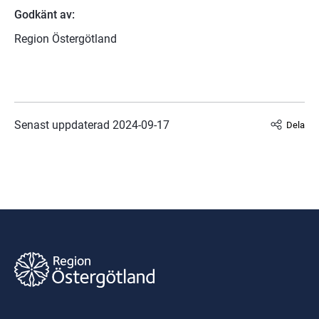
Godkänt av:
Region Östergötland
Senast uppdaterad 
2024-09-17
Dela