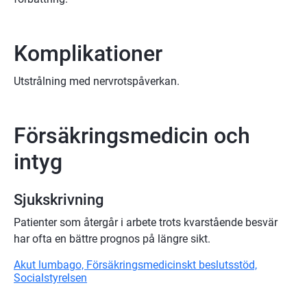
Komplikationer
Utstrålning med nervrotspåverkan.
Försäkringsmedicin och
intyg
Sjukskrivning
Patienter som återgår i arbete trots kvarstående besvär
har ofta en bättre prognos på längre sikt.
Akut lumbago, Försäkringsmedicinskt beslutsstöd,
Socialstyrelsen