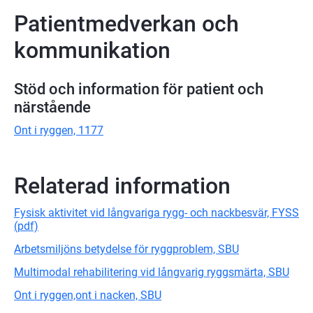
Patientmedverkan och
kommunikation
Stöd och information för patient och
närstående
Ont i ryggen, 1177
Relaterad information
Fysisk aktivitet vid långvariga rygg- och nackbesvär, FYSS
(pdf)
Arbetsmiljöns betydelse för ryggproblem, SBU
Multimodal rehabilitering vid långvarig ryggsmärta, SBU
Ont i ryggen,ont i nacken, SBU