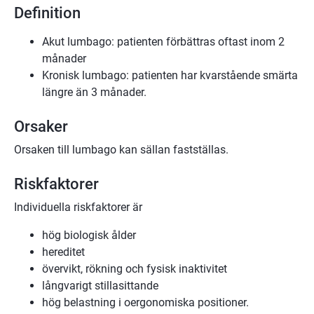
Definition
Akut lumbago: patienten förbättras oftast inom 2
månader
Kronisk lumbago: patienten har kvarstående smärta
längre än 3 månader.
Orsaker
Orsaken till lumbago kan sällan fastställas.
Riskfaktorer
Individuella riskfaktorer är
hög biologisk ålder
hereditet
övervikt, rökning och fysisk inaktivitet
långvarigt stillasittande
hög belastning i oergonomiska positioner.