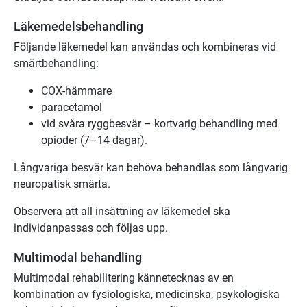
Läkemedelsbehandling
Följande läkemedel kan användas och kombineras vid
smärtbehandling:
COX-hämmare
paracetamol
vid svåra ryggbesvär – kortvarig behandling med
opioder (7–14 dagar).
Långvariga besvär kan behöva behandlas som långvarig
neuropatisk smärta.
Observera att all insättning av läkemedel ska
individanpassas och följas upp.
Multimodal behandling
Multimodal rehabilitering kännetecknas av en
kombination av fysiologiska, medicinska, psykologiska