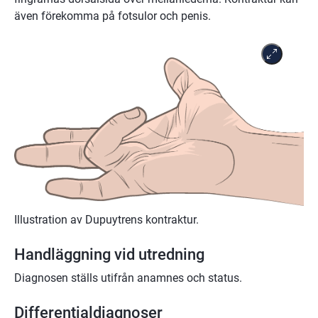
även förekomma på fotsulor och penis.
Illustration av Dupuytrens kontraktur.
Handläggning vid utredning
Diagnosen ställs utifrån anamnes och status.
Differentialdiagnoser