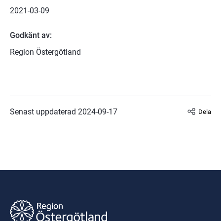
2021-03-09
Godkänt av:
Region Östergötland
Senast uppdaterad 
2024-09-17
Dela