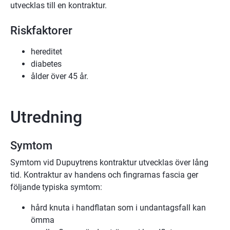
utvecklas till en kontraktur.
Riskfaktorer
hereditet
diabetes
ålder över 45 år.
Utredning
Symtom
Symtom vid Dupuytrens kontraktur utvecklas över lång
tid. Kontraktur av handens och fingrarnas fascia ger
följande typiska symtom:
hård knuta i handflatan som i undantagsfall kan
ömma