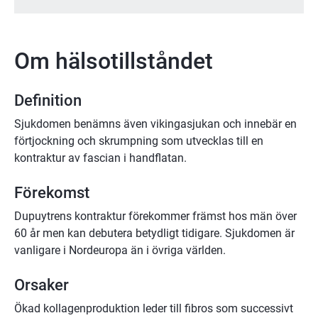
Om hälsotillståndet
Definition
Sjukdomen benämns även vikingasjukan och innebär en
förtjockning och skrumpning som utvecklas till en
kontraktur av fascian i handflatan.
Förekomst
Dupuytrens kontraktur förekommer främst hos män över
60 år men kan debutera betydligt tidigare. Sjukdomen är
vanligare i Nordeuropa än i övriga världen.
Orsaker
Ökad kollagenproduktion leder till fibros som successivt