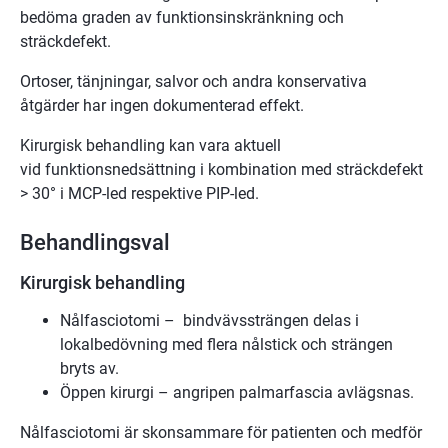
bedöma graden av funktionsinskränkning och
sträckdefekt.
Ortoser, tänjningar, salvor och andra konservativa
åtgärder har ingen dokumenterad effekt.
Kirurgisk behandling kan vara aktuell
vid funktionsnedsättning i kombination med sträckdefekt
> 30° i MCP-led respektive PIP-led.
Behandlingsval
Kirurgisk behandling
Nålfasciotomi – bindvävssträngen delas i
lokalbedövning med flera nålstick och strängen
bryts av.
Öppen kirurgi – angripen palmarfascia avlägsnas.
Nålfasciotomi är skonsammare för patienten och medför