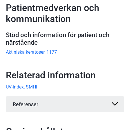
Patientmedverkan och
kommunikation
Stöd och information för patient och
närstående
Aktiniska keratoser, 1177
Relaterad information
UV-index, SMHI
Referenser