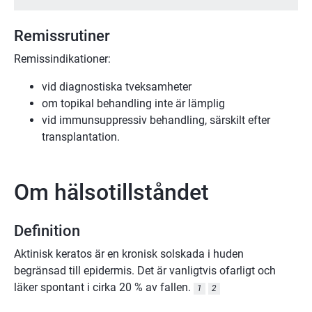
Remissrutiner
Remissindikationer:
vid diagnostiska tveksamheter
om topikal behandling inte är lämplig
vid immunsuppressiv behandling, särskilt efter
transplantation.
Om hälsotillståndet
Definition
Aktinisk keratos är en kronisk solskada i huden
begränsad till epidermis. Det är vanligtvis ofarligt och
läker spontant i cirka 20 % av fallen.
1
2