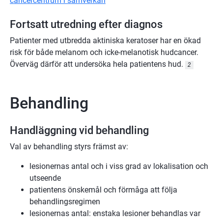
cancercentrum i samverkan
Fortsatt utredning efter diagnos
Patienter med utbredda aktiniska keratoser har en ökad
risk för både melanom och icke-melanotisk hudcancer.
Överväg därför att undersöka hela patientens hud.
2
Behandling
Handläggning vid behandling
Val av behandling styrs främst av:
lesionernas antal och i viss grad av lokalisation och
utseende
patientens önskemål och förmåga att följa
behandlingsregimen
lesionernas antal: enstaka lesioner behandlas var