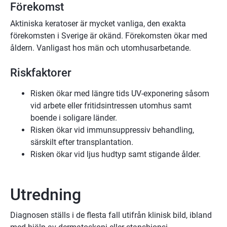
Förekomst
Aktiniska keratoser är mycket vanliga, den exakta
förekomsten i Sverige är okänd. Förekomsten ökar med
åldern. Vanligast hos män och utomhusarbetande.
Riskfaktorer
Risken ökar med längre tids UV-exponering såsom
vid arbete eller fritidsintressen utomhus samt
boende i soligare länder.
Risken ökar vid immunsuppressiv behandling,
särskilt efter transplantation.
Risken ökar vid ljus hudtyp samt stigande ålder.
Utredning
Diagnosen ställs i de flesta fall utifrån klinisk bild, ibland