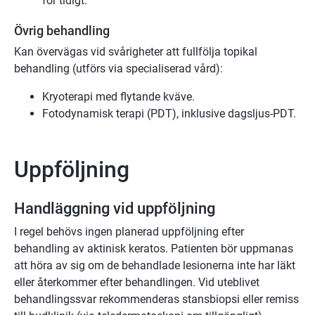
för tidigt.
Övrig behandling
Kan övervägas vid svårigheter att fullfölja topikal
behandling (utförs via specialiserad vård):
Kryoterapi med flytande kväve.
Fotodynamisk terapi (PDT), inklusive dagsljus-PDT.
Uppföljning
Handläggning vid uppföljning
I regel behövs ingen planerad uppföljning efter
behandling av aktinisk keratos. Patienten bör uppmanas
att höra av sig om de behandlade lesionerna inte har läkt
eller återkommer efter behandlingen. Vid uteblivet
behandlingssvar rekommenderas stansbiopsi eller remiss